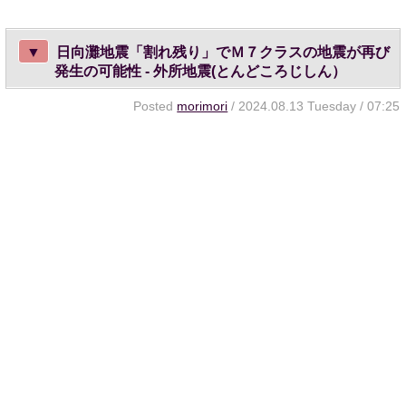
▼
日向灘地震「割れ残り」でＭ７クラスの地震が再び
発生の可能性 - 外所地震(とんどころじしん）
Posted
morimori
/ 2024.08.13 Tuesday / 07:25