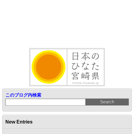
このブログ内検索
New Entries