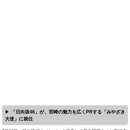
「日向坂46」が、宮崎の魅力を広くPRする「みやざき
大使」に就任