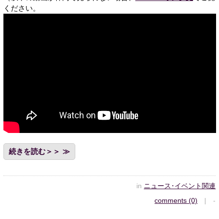
ください。
続きを読む＞＞
in
ニュース･イベント関連
comments (0)
| -