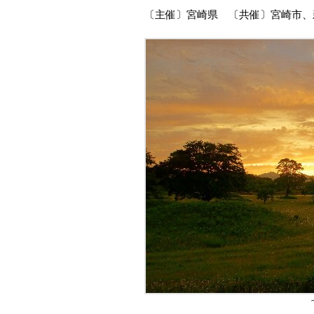
〔主催〕宮崎県 〔共催〕宮崎市、