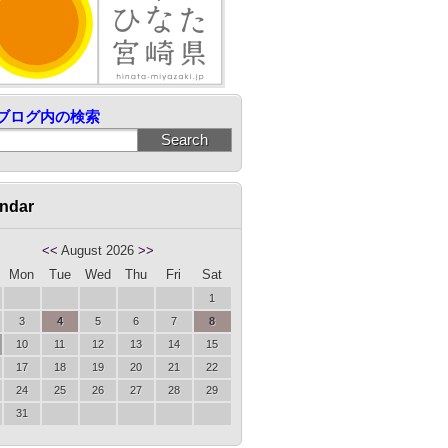
ブログ内の検索
ndar
<<
August 2026
>>
Mon
Tue
Wed
Thu
Fri
Sat
1
3
4
5
6
7
8
10
11
12
13
14
15
17
18
19
20
21
22
24
25
26
27
28
29
31