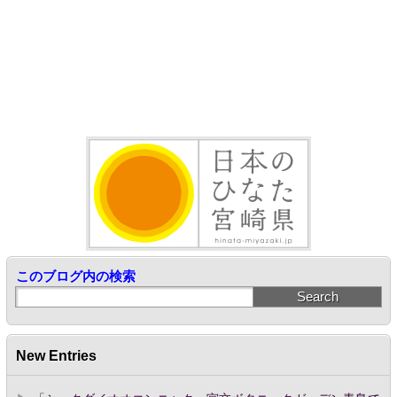
このブログ内の検索
New Entries