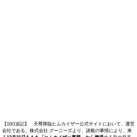
【10/1追記】 天尊降臨ヒムカイザー公式サイトにおいて、運営
会社である、株式会社 グーニーズより、諸般の事情により、来