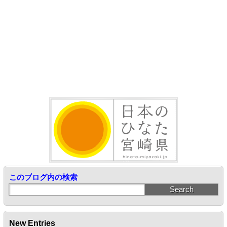
このブログ内の検索
New Entries