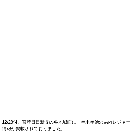
12/28付、宮崎日日新聞の各地域面に、年末年始の県内レジャー
情報が掲載されておりました。