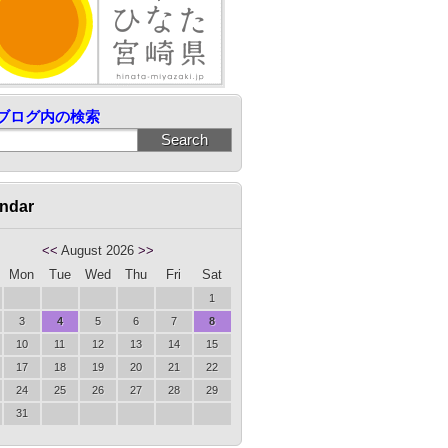
ブログ内の検索
ndar
<<
August 2026
>>
Mon
Tue
Wed
Thu
Fri
Sat
1
3
4
5
6
7
8
10
11
12
13
14
15
17
18
19
20
21
22
24
25
26
27
28
29
31