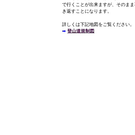
で行くことが出来ますが、そのまま
き返すことになります。
詳しくは下記地図をご覧ください。
➡
登山道規制図