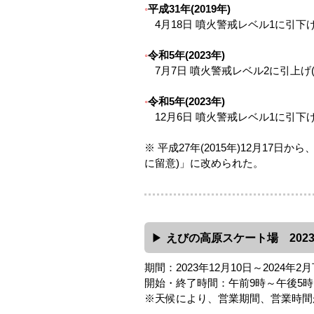
平成31年(2019年)
4月18日 噴火警戒レベル1に引下
令和5年(2023年)
7月7日 噴火警戒レベル2に引上げ(
令和5年(2023年)
12月6日 噴火警戒レベル1に引下
※ 平成27年(2015年)12月17
に留意)」に改められた。
えびの高原スケート場 2023
期間：2023年12月10日～2024年2
開始・終了時間：午前9時～午後5時
※天候により、営業期間、営業時間