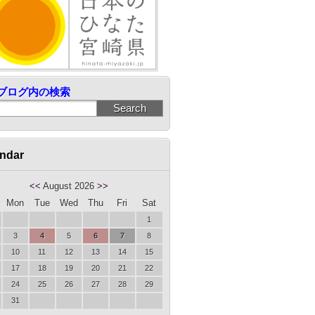
ブログ内の検索
ndar
<<
August 2026
>>
Mon
Tue
Wed
Thu
Fri
Sat
1
3
4
5
6
7
8
10
11
12
13
14
15
17
18
19
20
21
22
24
25
26
27
28
29
31