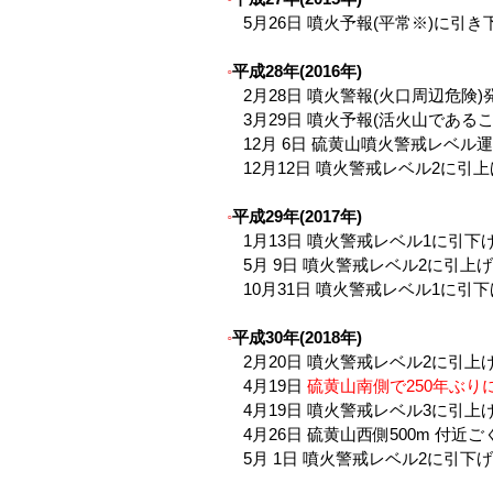
5月26日 噴火予報(平常※)に引き
平成28年(2016年)
2月28日 噴火警報(火口周辺危険)
3月29日 噴火予報(活火山である
12月 6日 硫黄山噴火警戒レベル
12月12日 噴火警戒レベル2に引上
平成29年(2017年)
1月13日 噴火警戒レベル1に引下
5月 9日 噴火警戒レベル2に引上げ
10月31日 噴火警戒レベル1に引
平成30年(2018年)
2月20日 噴火警戒レベル2に引上げ
4月19日
硫黄山南側で250年ぶり
4月19日 噴火警戒レベル3に引上げ
4月26日 硫黄山西側500m 付
5月 1日 噴火警戒レベル2に引下げ