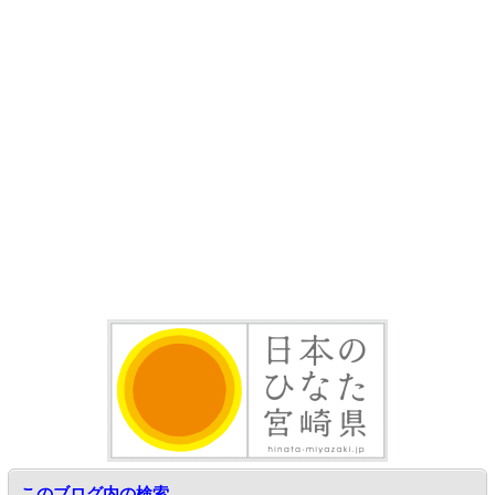
このブログ内の検索