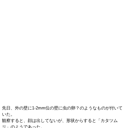
先日、外の壁に1-2mm位の壁に虫の卵？のようなものが付いて
いた。
観察すると、顔は出してないが、形状からすると「カタツム
リ」のようであった。