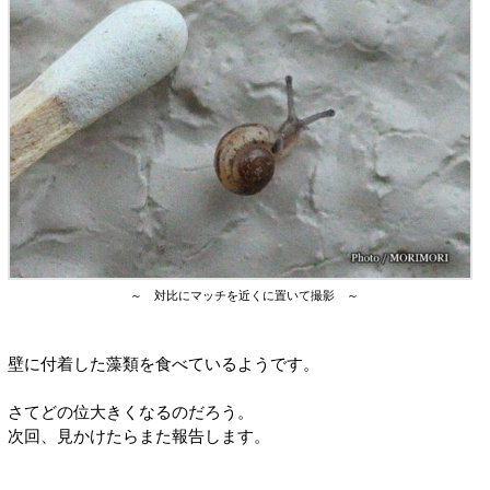
～ 対比にマッチを近くに置いて撮影 ～
壁に付着した藻類を食べているようです。
さてどの位大きくなるのだろう。
次回、見かけたらまた報告します。