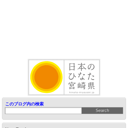
このブログ内の検索