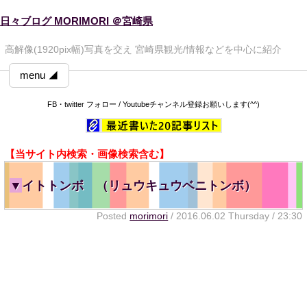
日々ブログ MORIMORI ＠宮崎県
高解像(1920pix幅)写真を交え 宮崎県観光/情報などを中心に紹介
menu ◢
FB・twitter フォロー / Youtubeチャンネル登録お願いします(^^)
【当サイト内検索・画像検索含む】
▼
イトトンボ （リュウキュウベニトンボ）
Posted
morimori
/ 2016.06.02 Thursday / 23:30