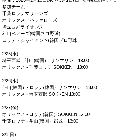
参加チーム：
千葉ロッテマリーンズ
オリックス・バファローズ
埼玉西武ライオンズ
斗山ベアーズ(韓国プロ野球)
ロッテ・ジャイアンツ(韓国プロ野球
2/25(水)
埼玉西武 - 斗山(韓国) サンマリン 13:00
オリックス - 千葉ロッテ SOKKEN 13:00
2/26(水)
斗山(韓国）- ロッテ(韓国）サンマリン 13:00
オリックス - 埼玉西武 SOKKEN 13:00
2/27(金)
オリックス - ロッテ(韓国）SOKKEN 12:00
千葉ロッテ - 斗山(韓国）都城 13:00
3/1(日)