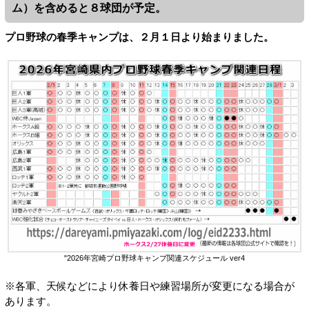
ム）を含めると８球団が予定。
プロ野球の春季キャンプは、２月１日より始まりました。
"2026年宮崎プロ野球キャンプ関連スケジュール ver4
※各軍、天候などにより休養日や練習場所が変更になる場合が
あります。