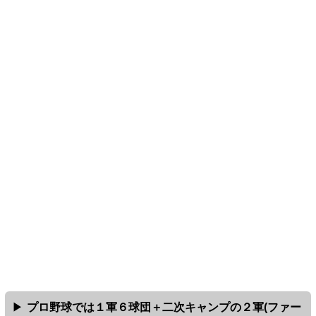
プロ野球では１軍６球団＋二次キャンプの２軍(ファー