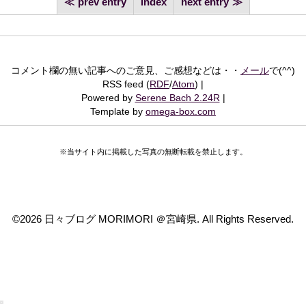
prev entry
index
next entry
コメント欄の無い記事へのご意見、ご感想などは・・
メール
で(^^)
RSS feed (
RDF
/
Atom
)
Powered by
Serene Bach 2.24R
Template by
omega-box.com
※当サイト内に掲載した写真の無断転載を禁止します。
©
2026 日々ブログ MORIMORI ＠宮崎県. All Rights Reserved.