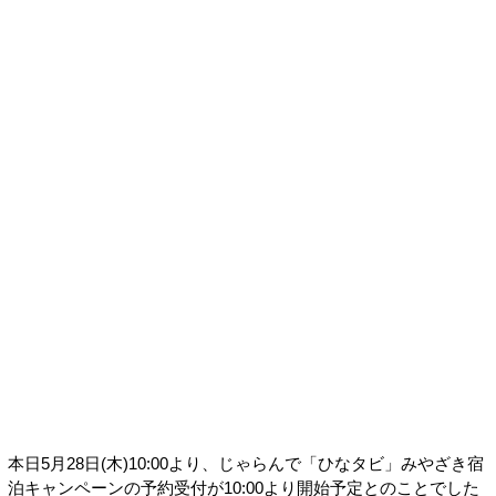
本日5月28日(木)10:00より、じゃらんで「ひなタビ」みやざき宿
泊キャンペーンの予約受付が10:00より開始予定とのことでした