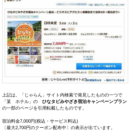
上記は、「じゃらん」サイト内検索で発見したものの一つで
「某 ホテル」の
ひなタビみやざき宿泊キャンペーンプラン
の一部のページを引用転載したものです。
宿泊料金7,000円(税込・サービス料込)
〔最大2,700円のクーポン配布中〕の表示が出ています。