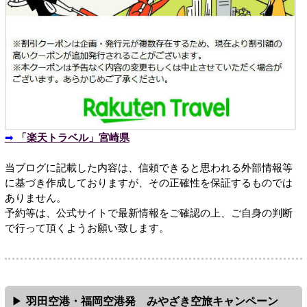
➡
「楽天トラベル」宮崎県
当ブログに記載した内容は、信頼できると思われる外部情報等
に基づき作成しておりますが、その正確性を保証するものでは
ありません。
予約等は、公式サイトで最新情報をご確認の上、ご自身の判断
で行って頂くようお願い致します。
羽田空港・福岡空港発 みやざき空旅キャンペーン