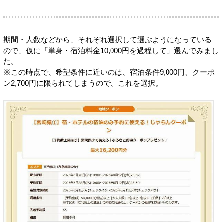
期間・人数などから、それぞれ選択して選ぶようになっている
ので、仮に「単身・宿泊料金10,000円を過程して」選んでみまし
た。
※この時点で、希望条件に近いのは、宿泊条件9,000円、クーポ
ン2,700円に限られてしまうので、これを選択。