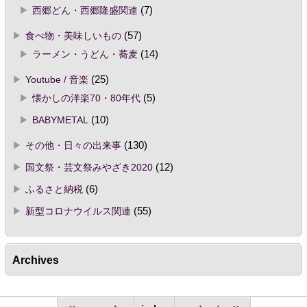
西郷どん・西郷隆盛関連
(7)
食べ物・美味しいもの
(57)
ラーメン・うどん・蕎麦
(14)
Youtube / 音楽
(25)
懐かしの洋楽70・80年代
(5)
BABYMETAL
(10)
その他・日々の出来事
(130)
国文祭・芸文祭みやざき2020
(12)
ふるさと納税
(6)
新型コロナウイルス関連
(55)
Archives