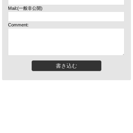
Mail:(一般非公開)
Comment: