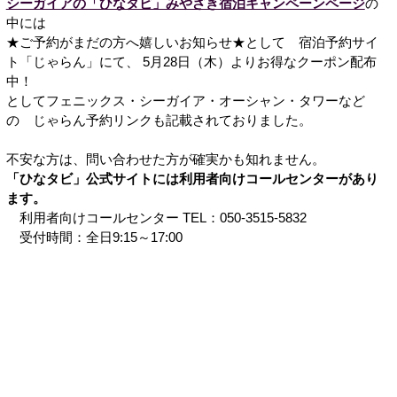
シーガイアの「ひなタビ」みやざき宿泊キャンペーンページ
の
中には
★ご予約がまだの方へ嬉しいお知らせ★として 宿泊予約サイ
ト「じゃらん」にて、 5月28日（木）よりお得なクーポン配布
中！
としてフェニックス・シーガイア・オーシャン・タワーなど
の じゃらん予約リンクも記載されておりました。
不安な方は、問い合わせた方が確実かも知れません。
「ひなタビ」公式サイトには利用者向けコールセンターがあり
ます。
利用者向けコールセンター TEL：050-3515-5832
受付時間：全日9:15～17:00