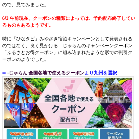
ので、見てみました。
6/3 午前現在、クーポンの種類によっては、予約配布終了してい
るものもあるようです。
特に「ひなタビ」みやざき宿泊キャンペーンとして発表される
のではなく、良く見かける じゃらんのキャンペーンクーポン
「ふるさとお得クーポン」に組み込まれたような形での割引ク
ーポンのようでした。
➡
じゃらん 全国各地で使えるクーポン
より九州を選択