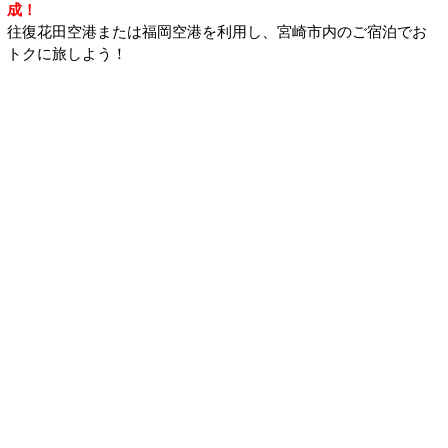
成！
往復花田空港または福岡空港を利用し、宮崎市内のご宿泊でお
トクに旅しよう！