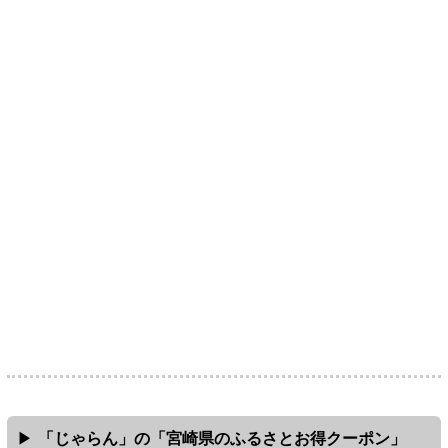
「じゃらん」の「宮崎県のふるさとお得クーポン」