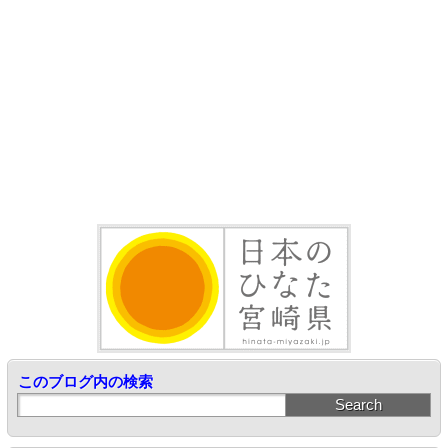
このブログ内の検索