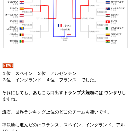
１位 スペイン ２位 アルゼンチン
３位 イングランド ４位 フランス でした。
それにしても、あちこち口出す
トランプ大統領には ウンザリ
し
ますね。
流石、世界ランキング上位のどこのチームも凄いです。
準決勝に進んだのはフランス、スペイン、イングランド、アル