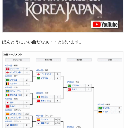
ほんとうにいい曲だなぁ・・と思います。