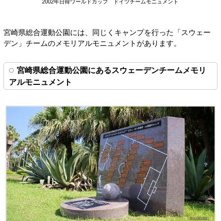
2002年日韓ワールドカップ ドイツチームモニュメント
宮崎県総合運動公園には、同じくキャンプを行った「スウェー
デン」チームのメモリアルモニュメントがあります。
宮崎県総合運動公園にあるスウェーデンチームメモリ
アルモニュメント