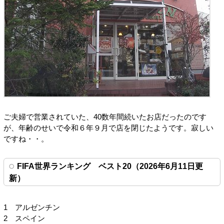
ご夫婦で営業されていた、40数年間続いたお店だったのです
が、年齢のせいで令和６年９月で店を閉じたようです。寂しい
ですね・・。
FIFA世界ランキング ベスト20（2026年6月11日更
新）
1 アルゼンチン
2 スペイン