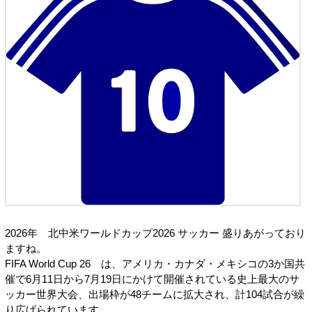
2026年 北中米ワールドカップ2026 サッカー 盛りあがっており
ますね。
FIFA World Cup 26 は、アメリカ・カナダ・メキシコの3か国共
催で6月11日から7月19日にかけて開催されている史上最大のサ
ッカー世界大会、出場枠が48チームに拡大され、計104試合が繰
り広げられています。