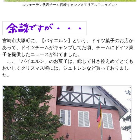
スウェーデン代表チーム宮崎キャンプメモリアルモニュメント
宮崎市大塚町に、【バイエルン】という、ドイツ菓子のお店が
あって、ドイツチームがキャンプしてた頃、チームにドイツ菓
子を提供したニュースが出てました。
ここ「バイエルン」のお菓子は、総じて甘さ控えめでとても
おいしくクリスマス頃には、シュトレンなど買っておりまし
た。