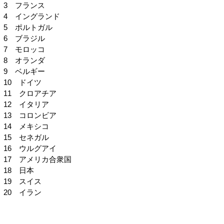
3 フランス
4 イングランド
5 ポルトガル
6 ブラジル
7 モロッコ
8 オランダ
9 ベルギー
10 ドイツ
11 クロアチア
12 イタリア
13 コロンビア
14 メキシコ
15 セネガル
16 ウルグアイ
17 アメリカ合衆国
18 日本
19 スイス
20 イラン