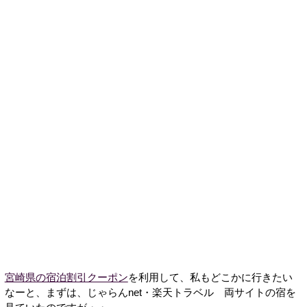
宮崎県の宿泊割引クーポン
を利用して、私もどこかに行きたい
なーと、まずは、じゃらんnet・楽天トラベル 両サイトの宿を