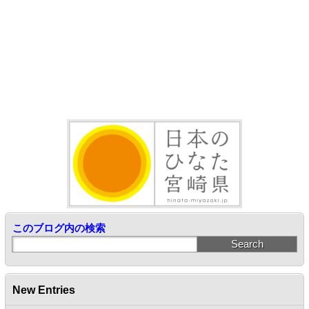
このブログ内の検索
New Entries