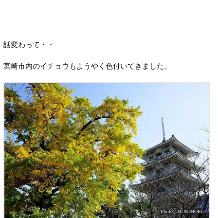
話変わって・・
宮崎市内のイチョウもようやく色付いてきました。