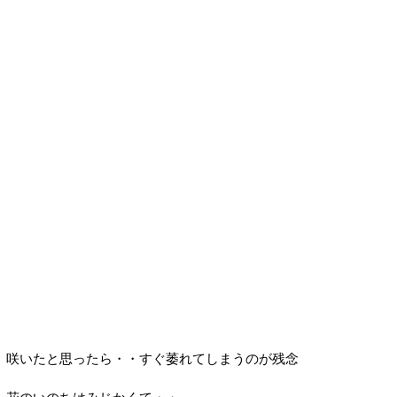
咲いたと思ったら・・すぐ萎れてしまうのが残念