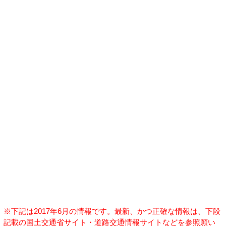
※下記は2017年6月の情報です。最新、かつ正確な情報は、下段
記載の国土交通省サイト・道路交通情報サイトなどを参照願い