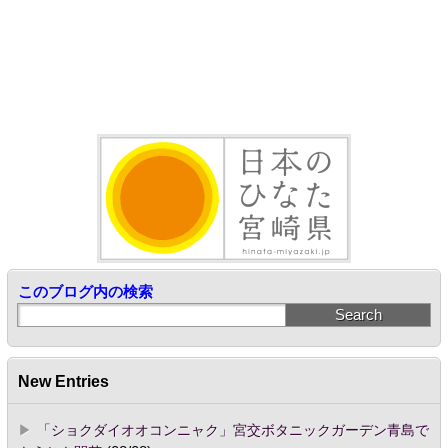
このブログ内の検索
New Entries
「ショクダイオオコンニャク」宮交ボタニックガーデン青島で