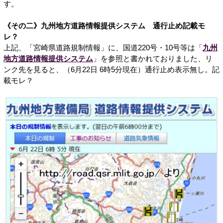
す。
《その二》九州地方道路情報提供システム 通行止め記載モ
レ？
上記、「宮崎県道路規制情報」に、国道220号・10号等は「
九州
地方道路情報提供システム
」を参照と書かれておりました、リ
ンク先を見ると、（6月22日 6時5分現在）通行止め表示無し。記
載モレ？