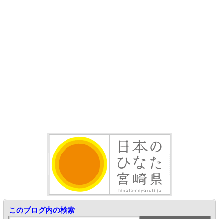
このブログ内の検索