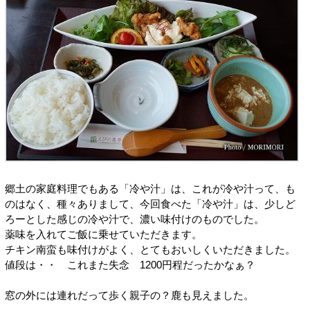
郷土の家庭料理でもある「冷や汁」は、これが冷や汁って、も
のはなく、種々ありまして、今回食べた「冷や汁」は、少しど
ろーとした感じの冷や汁で、濃い味付けのものでした。
薬味を入れてご飯に乗せていただきます。
チキン南蛮も味付けがよく、とてもおいしくいただきました。
値段は・・ これまた失念 1200円程だったかなぁ？
窓の外には連れだって歩く親子の？鹿も見えました。