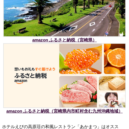
amazon ふるさと納税（宮崎県）
amazon ふるさと納税（宮崎県内市町村含む九州沖縄地域）
ホテルえびの高原荘の和風レストラン「あかまつ」はオスス