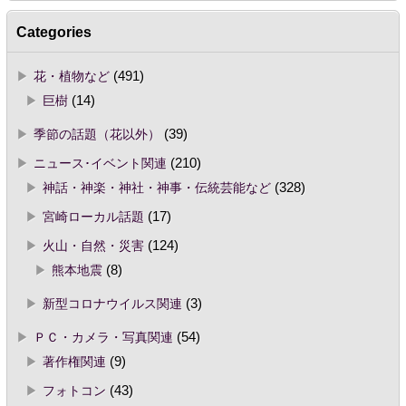
Categories
花・植物など
(491)
巨樹
(14)
季節の話題（花以外）
(39)
ニュース･イベント関連
(210)
神話・神楽・神社・神事・伝統芸能など
(328)
宮崎ローカル話題
(17)
火山・自然・災害
(124)
熊本地震
(8)
新型コロナウイルス関連
(3)
ＰＣ・カメラ・写真関連
(54)
著作権関連
(9)
フォトコン
(43)