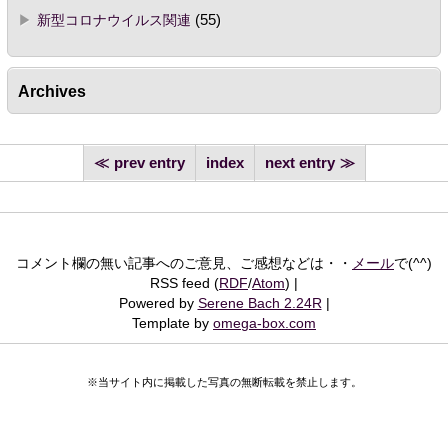
新型コロナウイルス関連
(55)
Archives
prev entry
index
next entry
コメント欄の無い記事へのご意見、ご感想などは・・
メール
で(^^)
RSS feed (
RDF
/
Atom
)
Powered by
Serene Bach 2.24R
Template by
omega-box.com
※当サイト内に掲載した写真の無断転載を禁止します。