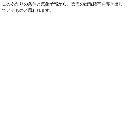
このあたりの条件と気象予報から、雲海の出現確率を導き出し
ているものと思われます。