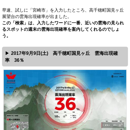
早速、試しに「宮崎市」を入力したところ、高千穂町国見ヶ丘
展望台の雲海出現確率が出ました。
この「検索」は、入力したワードに一番、近いの雲海の見られ
るスポットの週末の雲海出現確率を案内してくれるのでしょ
う。
2017年9月9日(土) 高千穂町国見ヶ丘 雲海出現確
率 36％