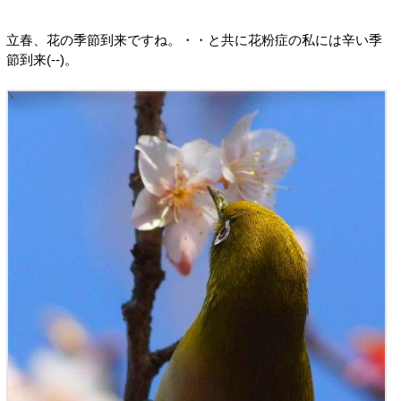
立春、花の季節到来ですね。・・と共に花粉症の私には辛い季
節到来(--)。