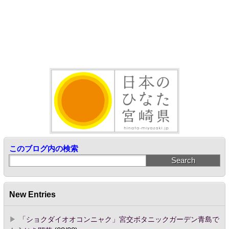
このブログ内の検索
New Entries
「ショクダイオオコンニャク」宮交ボタニックガーデン青島で