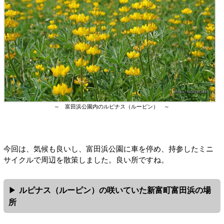
～ 富田浜公園内のルピナス（ルーピン） ～
今回は、気候も良いし、富田浜公園に車を停め、持参したミニ
サイクルで周辺を散策しました。良い所ですね。
ルピナス（ルーピン）の咲いていた新富町富田浜の場
所