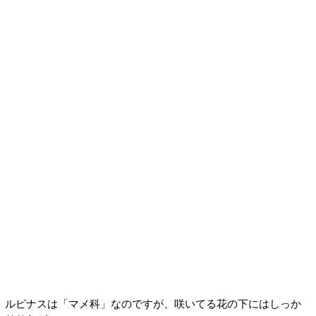
ルピナスは「マメ科」なのですが、咲いてる花の下にはしっか