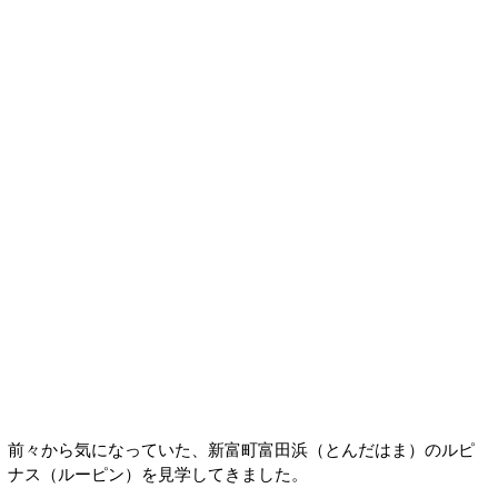
前々から気になっていた、新富町富田浜（とんだはま）のルピ
ナス（ルーピン）を見学してきました。