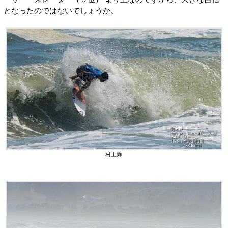
となったのではないでしょうか。
村上舜