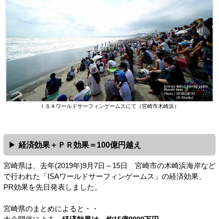
ＩＳＡワールドサーフィンゲームスにて（宮崎市木崎浜）
経済効果＋ＰＲ効果＝100億円越え
宮崎県は、去年(2019年)9月7日～15日 宮崎市の木崎浜海岸など
で行われた「ISAワールドサーフィンゲームス」の経済効果、
PR効果を先日発表しました。
宮崎県のまとめによると・・