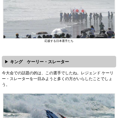
応援する日本選手たち
キング ケーリー・スレーター
今大会での話題の的は、この選手でしたね。レジェンド ケーリ
ー・スレーターを一目みようと多くの方がいらしたことでしょ
う。