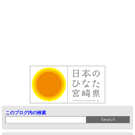
このブログ内の検索