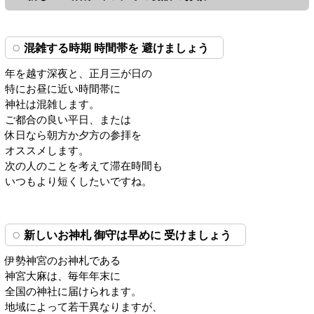
混雑する時期 時間帯を 避けましょう
年を越す深夜と、正月三が日の
特にお昼に近い時間帯に
神社は混雑します。
ご都合の良い平日、または
休日なら朝方か夕方の参拝を
オススメします。
次の人のことを考えて滞在時間も
いつもより短くしたいですね。
新しいお神札 御守は早めに 受けましょう
伊勢神宮のお神札である
神宮大麻は、毎年年末に
全国の神社に届けられます。
地域によって若干異なりますが、