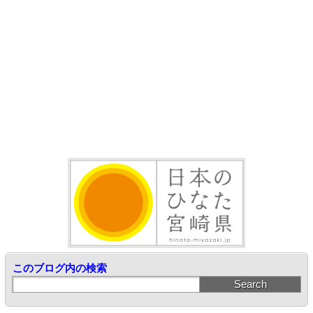
このブログ内の検索