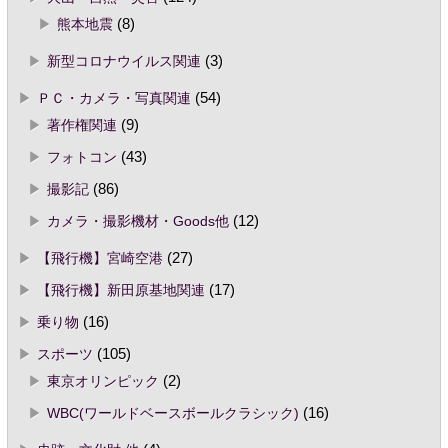
熊本地震
(8)
新型コロナウイルス関連
(3)
ＰＣ・カメラ・写真関連
(54)
著作権関連
(9)
フォトコン
(43)
撮影記
(86)
カメラ・撮影機材・Goods他
(12)
【飛行機】宮崎空港
(27)
【飛行機】新田原基地関連
(17)
乗り物
(16)
スポーツ
(105)
東京オリンピック
(2)
WBC(ワールドベースボールクラシック)
(16)