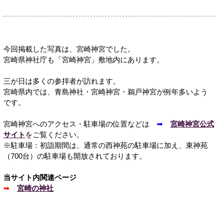
今回掲載した写真は、宮崎神宮でした。
宮崎県神社庁も「宮崎神宮」敷地内にあります。
三が日は多くの参拝者が訪れます。
宮崎県内では、青島神社・宮崎神宮・鵜戸神宮が例年多いよう
です。
宮崎神宮へのアクセス・駐車場の位置などは
➡
宮崎神宮公式
サイト
をご覧ください。
※駐車場：初詣期間は、通常の西神苑の駐車場に加え、東神苑
（700台）の駐車場も開放されております。
当サイト内関連ページ
➡
宮崎の神社