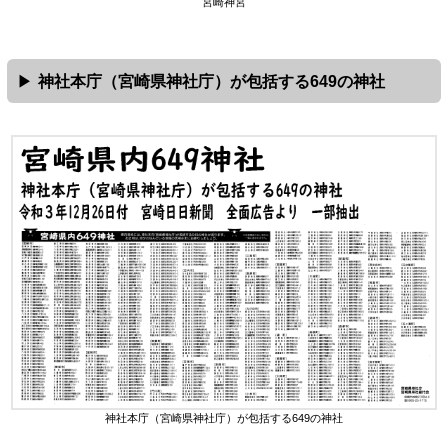
宮崎神宮
神社本庁（宮崎県神社庁）が包括する649の神社
神社本庁（宮崎県神社庁）が包括する649の神社