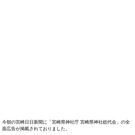
今朝の宮崎日日新聞に「宮崎県神社庁 宮崎県神社総代会」の全
面広告が掲載されておりました。