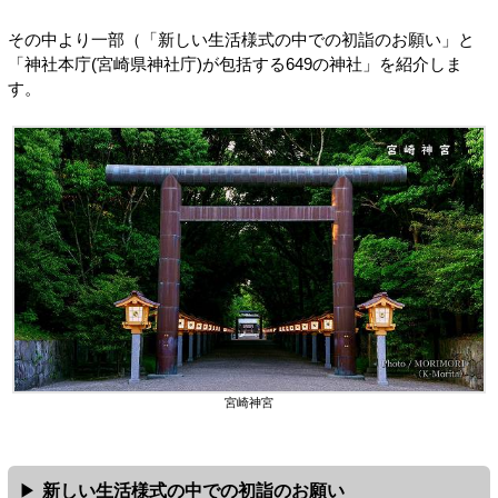
その中より一部（「新しい生活様式の中での初詣のお願い」と
「神社本庁(宮崎県神社庁)が包括する649の神社」を紹介しま
す。
宮崎神宮
新しい生活様式の中での初詣のお願い