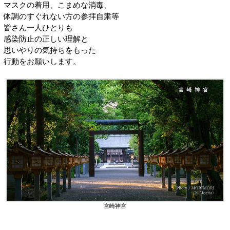
マスクの着用、こまめな消毒、
体調のすぐれない方の参拝自粛等
皆さん一人ひとりも
感染防止の正しい理解と
思いやりの気持ちをもった
行動をお願いします。
宮崎神宮