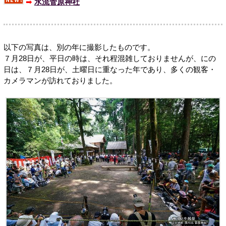
➡
水流菅原神社
以下の写真は、別の年に撮影したものです。
７月28日が、平日の時は、それ程混雑しておりませんが、にの
日は、７月28日が、土曜日に重なった年であり、多くの観客・
カメラマンが訪れておりました。