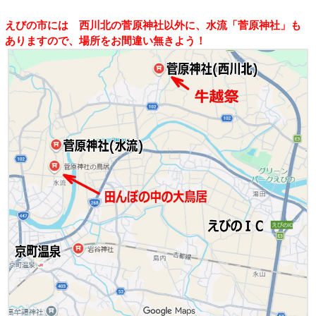
えびの市には 西川北の菅原神社以外に、水流「菅原神社」も
ありますので、場所をお間違い無きよう！