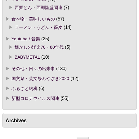
西郷どん・西郷隆盛関連
(7)
食べ物・美味しいもの
(57)
ラーメン・うどん・蕎麦
(14)
Youtube / 音楽
(25)
懐かしの洋楽70・80年代
(5)
BABYMETAL
(10)
その他・日々の出来事
(130)
国文祭・芸文祭みやざき2020
(12)
ふるさと納税
(6)
新型コロナウイルス関連
(55)
Archives