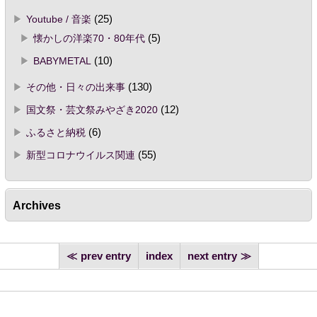
Youtube / 音楽
(25)
懐かしの洋楽70・80年代
(5)
BABYMETAL
(10)
その他・日々の出来事
(130)
国文祭・芸文祭みやざき2020
(12)
ふるさと納税
(6)
新型コロナウイルス関連
(55)
Archives
prev entry
index
next entry