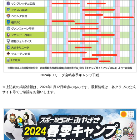
2024年Ｊリーグ宮崎春季キャンプ日程
※上記表の掲載情報は、2024年1月12日時点のものです。最新情報は、各クラブの公式
サイト等でご確認をお願いします。