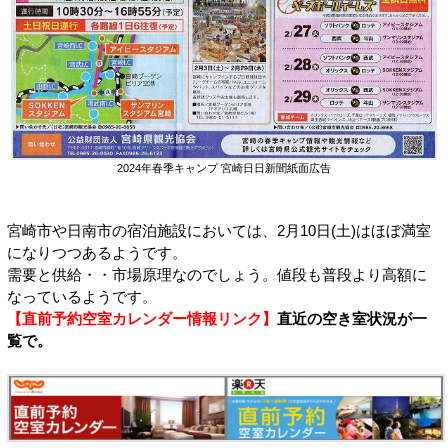
2024年春季キャンプ 宮崎日日新聞紙面広告
宮崎市や日南市の宿泊施設においては、2月10日(土)はほぼ満室
になりつつあるようです。
需要と供給・・市場原理なのでしょう。値段も普段より高額に
なっているようです。
【直前予約空室カレンダー情報リンク】
直近の空き室状況が一
覧で。