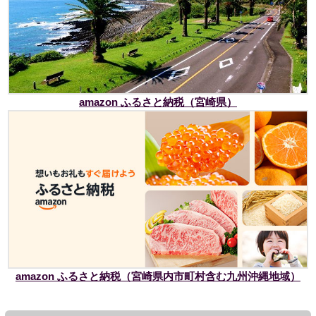
amazon ふるさと納税（宮崎県）
amazon ふるさと納税（宮崎県内市町村含む九州沖縄地域）