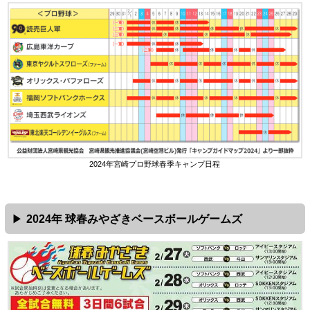
2024年宮崎プロ野球春季キャンプ日程
2024年 球春みやざきベースボールゲームズ