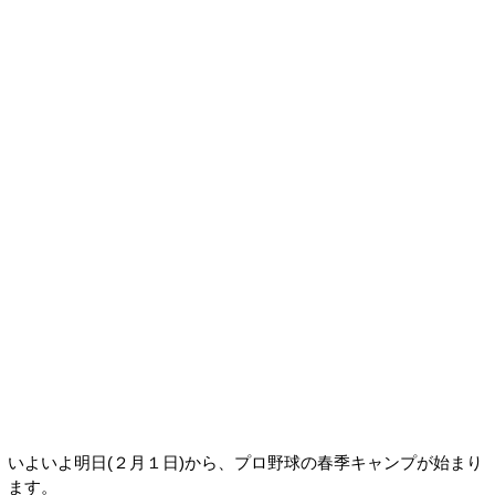
いよいよ明日(２月１日)から、プロ野球の春季キャンプが始まり
ます。