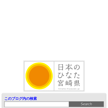
このブログ内の検索