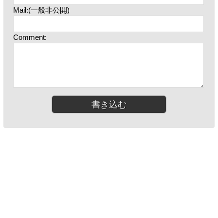
Mail:(一般非公開)
Comment: