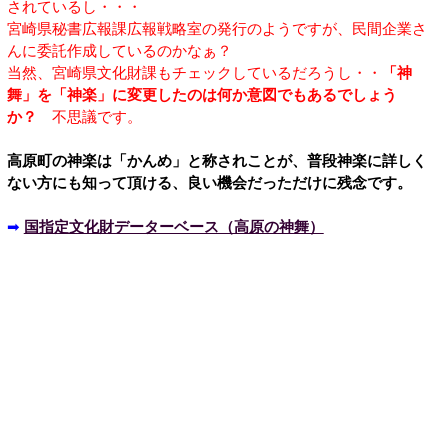
されているし・・・
宮崎県秘書広報課広報戦略室の発行のようですが、民間企業さ
んに委託作成しているのかなぁ？
当然、宮崎県文化財課もチェックしているだろうし・・
「神
舞」を「神楽」に変更したのは何か意図でもあるでしょう
か？
不思議です。
高原町の神楽は「かんめ」と称されことが、普段神楽に詳しく
ない方にも知って頂ける、良い機会だっただけに残念です。
➡
国指定文化財データーベース（高原の神舞）