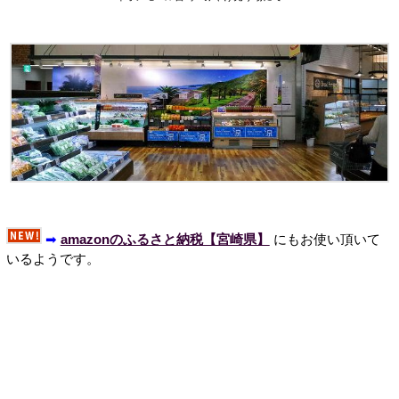
➡
amazonのふるさと納税【宮崎県】
にもお使い頂いて
いるようです。