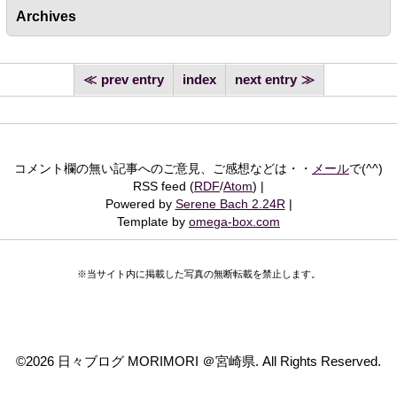
Archives
prev entry
index
next entry
コメント欄の無い記事へのご意見、ご感想などは・・
メール
で(^^)
RSS feed (
RDF
/
Atom
)
Powered by
Serene Bach 2.24R
Template by
omega-box.com
※当サイト内に掲載した写真の無断転載を禁止します。
©
2026 日々ブログ MORIMORI ＠宮崎県. All Rights Reserved.