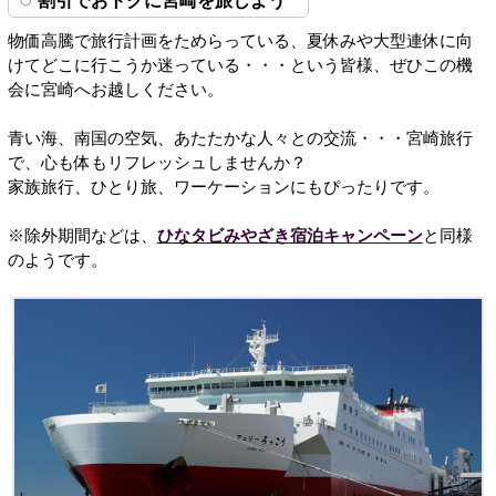
割引でおトクに宮崎を旅しよう
物価高騰で旅行計画をためらっている、夏休みや大型連休に向
けてどこに行こうか迷っている・・・という皆様、ぜひこの機
会に宮崎へお越しください。
青い海、南国の空気、あたたかな人々との交流・・・宮崎旅行
で、心も体もリフレッシュしませんか？
家族旅行、ひとり旅、ワーケーションにもぴったりです。
※除外期間などは、
ひなタビみやざき宿泊キャンペーン
と同様
のようです。