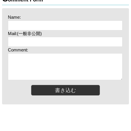
Name:
Mail:(一般非公開)
Comment: