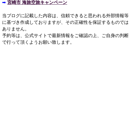
➡
宮崎市 海旅空旅キャンペーン
当ブログに記載した内容は、信頼できると思われる外部情報等
に基づき作成しておりますが、その正確性を保証するものでは
ありません。
予約等は、公式サイトで最新情報をご確認の上、ご自身の判断
で行って頂くようお願い致します。