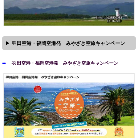
羽田空港・福岡空港発 みやざき空旅キャンペーン
➡
羽田空港・福岡空港発 みやざき空旅キャンペーン