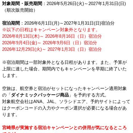
対象期間・販売期間
：2026年5月26日(火)～2027年1月31日(日)
（順次販売開始）
宿泊期間
：2026年6月1日(月)～2027年1月31日(日)宿泊分
※以下の日程はキャンペーン対象外となります。
2026年8月13日(木)～ 2026年8月16日（日）宿泊分
2026年9月4日(金)～ 2026年9月6日（日）宿泊分
2026年12月29日(火)～ 2027年1月3日（日）宿泊分
※宿泊期間は一部対象外となる日程があります。また、予算が
上限に達した場合、期間内でもキャンペーンを早期に終了いた
します。
空旅は、航空券と宿泊がセットになったキャンペーン適用対象
の「
ダイナミックパッケージ商品
」を予約する方式。
対象航空会社はANA、JAL、ソラシドエア、予約サイトによって
はクーポンコードの入力やクーポン選択が必要になる場合があ
ります。
宮崎県が実施する宿泊キャンペーンとの併用が気になるところ