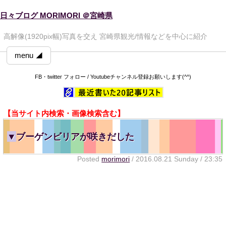
日々ブログ MORIMORI ＠宮崎県
高解像(1920pix幅)写真を交え 宮崎県観光/情報などを中心に紹介
menu ◢
FB・twitter フォロー / Youtubeチャンネル登録お願いします(^^)
【当サイト内検索・画像検索含む】
▼
ブーゲンビリアが咲きだした
Posted
morimori
/ 2016.08.21 Sunday / 23:35