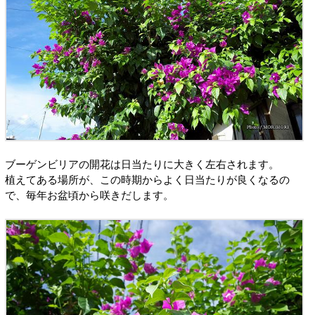
ブーゲンビリアの開花は日当たりに大きく左右されます。
植えてある場所が、この時期からよく日当たりが良くなるの
で、毎年お盆頃から咲きだします。