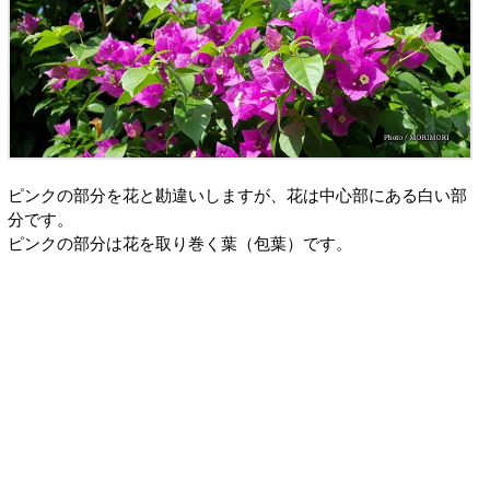
ピンクの部分を花と勘違いしますが、花は中心部にある白い部
分です。
ピンクの部分は花を取り巻く葉（包葉）です。