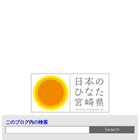
このブログ内の検索