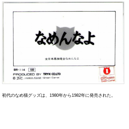
初代のなめ猫グッズは、1980年から1982年に発売された。