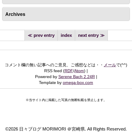
Archives
prev entry
index
next entry
コメント欄の無い記事へのご意見、ご感想などは・・
メール
で(^^)
RSS feed (
RDF
/
Atom
)
Powered by
Serene Bach 2.24R
Template by
omega-box.com
※当サイト内に掲載した写真の無断転載を禁止します。
©
2026 日々ブログ MORIMORI ＠宮崎県. All Rights Reserved.