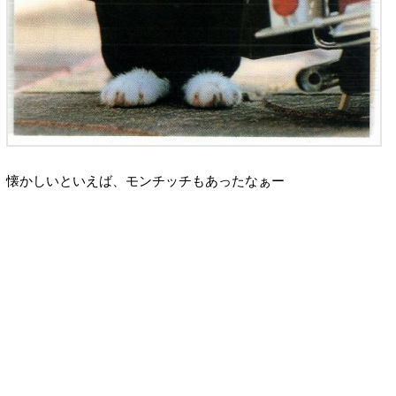
懐かしいといえば、モンチッチもあったなぁー