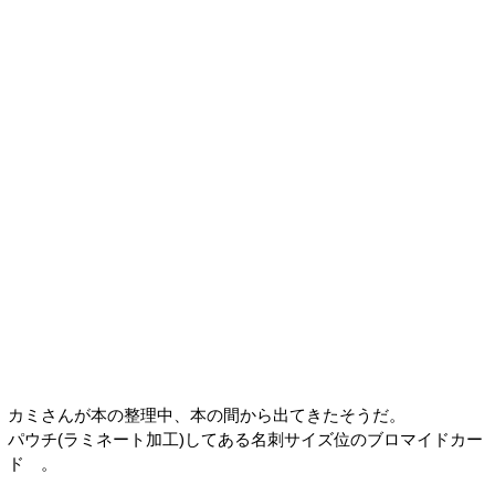
カミさんが本の整理中、本の間から出てきたそうだ。
パウチ(ラミネート加工)してある名刺サイズ位のブロマイドカー
ド 。