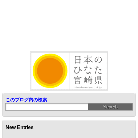
このブログ内の検索
New Entries