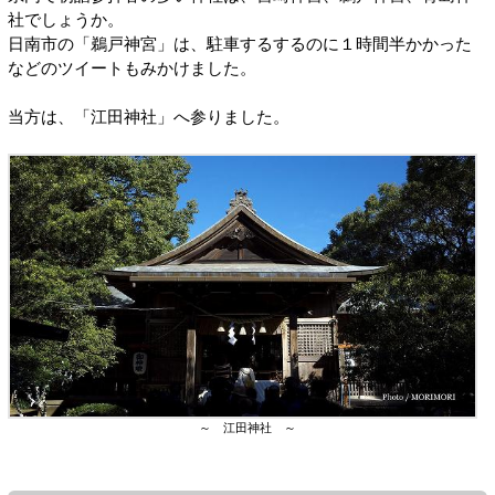
社でしょうか。
日南市の「鵜戸神宮」は、駐車するするのに１時間半かかった
などのツイートもみかけました。
当方は、「江田神社」へ参りました。
～ 江田神社 ～