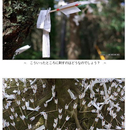
～ こういったところに刺すのはどうなのでしょう？ ～