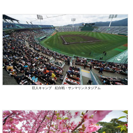
巨人キャンプ 紅白戦・サンマリンスタジアム