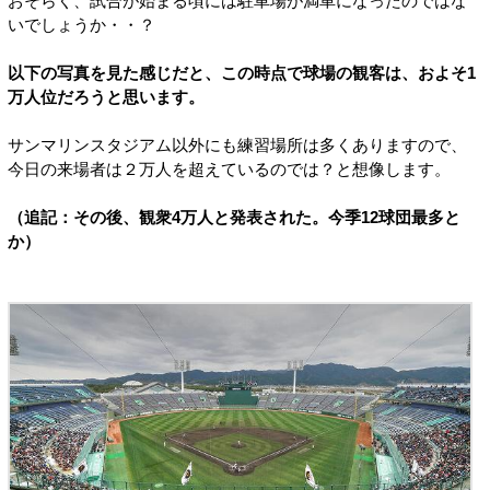
おそらく、試合が始まる頃には駐車場が満車になったのではな
いでしょうか・・？
以下の写真を見た感じだと、この時点で球場の観客は、およそ1
万人位だろうと思います。
サンマリンスタジアム以外にも練習場所は多くありますので、
今日の来場者は２万人を超えているのでは？と想像します。
（追記：その後、観衆4万人と発表された。今季12球団最多と
か）