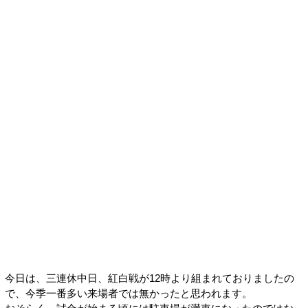
今日は、三連休中日、紅白戦が12時より組まれておりましたの
で、今季一番多い来場者では無かったと思われます。