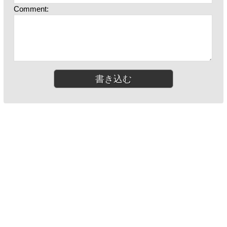
Comment: