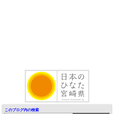
このブログ内の検索