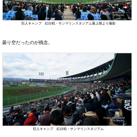
巨人キャンプ 紅白戦・サンマリンスタジアム最上階より撮影
曇り空だったのが残念。
巨人キャンプ 紅白戦・サンマリンスタジアム