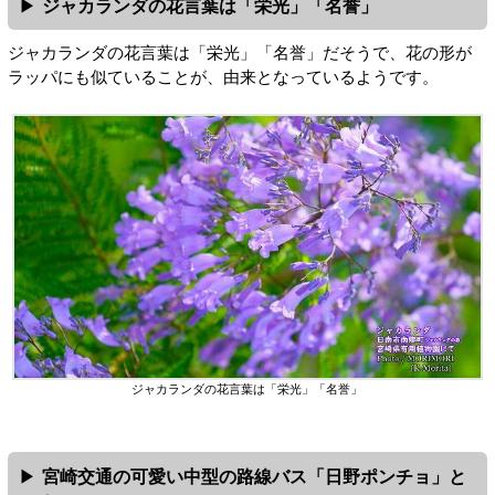
ジャカランダの花言葉は「栄光」「名誉」
ジャカランダの花言葉は「栄光」「名誉」だそうで、花の形が
ラッパにも似ていることが、由来となっているようです。
ジャカランダの花言葉は「栄光」「名誉」
宮崎交通の可愛い中型の路線バス「日野ポンチョ」と