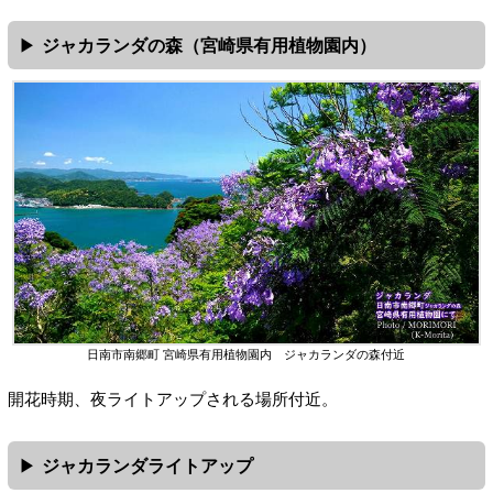
ジャカランダの森（宮崎県有用植物園内）
日南市南郷町 宮崎県有用植物園内 ジャカランダの森付近
開花時期、夜ライトアップされる場所付近。
ジャカランダライトアップ