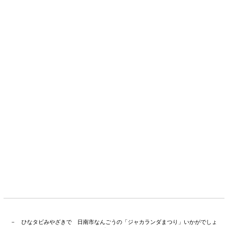
－ ひなタビみやざきで 日南市なんごうの「ジャカランダまつり」いかがでしょ