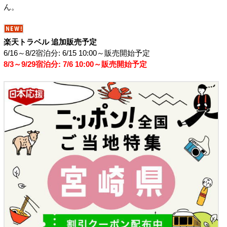
ん。
楽天トラベル 追加販売予定
6/16～8/2宿泊分: 6/15 10:00～販売開始予定
8/3～9/29宿泊分: 7/6 10:00～販売開始予定