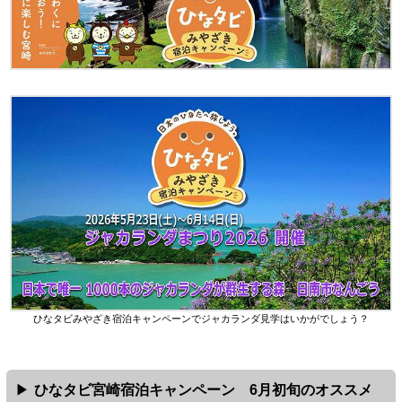
ひなタビみやざき宿泊キャンペーンでジャカランダ見学はいかがでしょう？
ひなタビ宮崎宿泊キャンペーン 6月初旬のオススメ