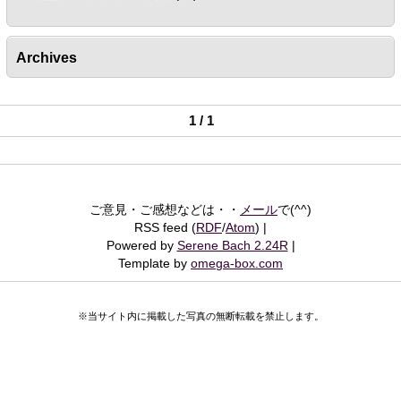
Archives
1 / 1
ご意見・ご感想などは・・
メール
で(^^)
RSS feed (
RDF
/
Atom
)
Powered by
Serene Bach 2.24R
Template by
omega-box.com
※当サイト内に掲載した写真の無断転載を禁止します。