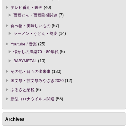
テレビ番組・映画
(40)
西郷どん・西郷隆盛関連
(7)
食べ物・美味しいもの
(57)
ラーメン・うどん・蕎麦
(14)
Youtube / 音楽
(25)
懐かしの洋楽70・80年代
(5)
BABYMETAL
(10)
その他・日々の出来事
(130)
国文祭・芸文祭みやざき2020
(12)
ふるさと納税
(6)
新型コロナウイルス関連
(55)
Archives