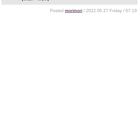
Posted
morimori
/ 2022.05.27 Friday / 07:19