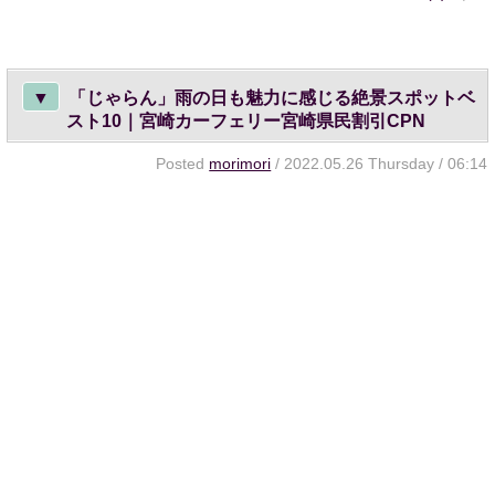
▼
「じゃらん」雨の日も魅力に感じる絶景スポットベ
スト10｜宮崎カーフェリー宮崎県民割引CPN
Posted
morimori
/ 2022.05.26 Thursday / 06:14