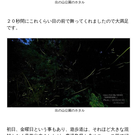
出の山公園のホタル
２０秒間にこれくらい目の前で舞ってくれましたので大満足
です。
出の山公園のホタル
初日、金曜日という事もあり、遊歩道は、それほど大きな混