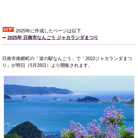
2025年に作成したページは以下
➡
2025年 日南市なんごう ジャカランダまつり
日南市南郷町の「道の駅なんごう」で「2022ジャカランダまつ
り」が明日（5月28日）より開催されます。