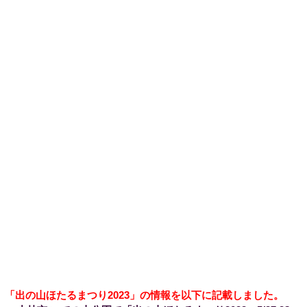
「出の山ほたるまつり2023」の情報を以下に記載しました。