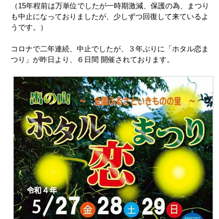
（15年程前は万単位でしたが一時期激減、保護の為、まつり
も中止になっておりましたが、少しずつ回復して来ているよ
うです。）
コロナで二年連続、中止でしたが、３年ぶりに「ホタル恋ま
つり」が昨日より、６日間 開催されております。