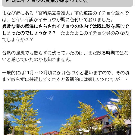
まなび野にある「宮崎県立看護大」前の道路のイチョウ並木で
は、どういう訳かイチョウが既に色付いておりました。
異常な夏の気温にさらされイチョウの体内では既に秋を感じで
しまったのでしょうか？？
たまたまこのイチョウ群のみなの
でしょうか？？
台風の強風でも散らずに残っていたのは、まだ散る時期ではな
いと感じでいたのかも知れません。
一般的には11月～12月頃にかけ色づくと思いますので、その頃
まで散らずに持続してくれると景観的には嬉しいのですが・・