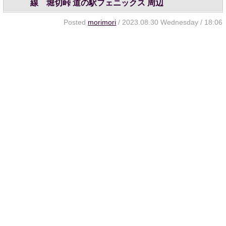
線 堀切峠 道の駅フェニックス 周辺
Posted
morimori
/ 2023.08.30 Wednesday / 18:06