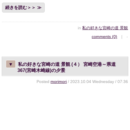
続きを読む＞＞
in
私の好きな宮崎の道 景観
comments (0)
| -
▼
私の好きな宮崎の道 景観 (４） 宮崎空港～県道
367(宮崎木崎線)の夕景
Posted
morimori
/ 2023.10.04 Wednesday / 07:36