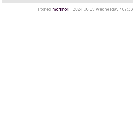
Posted
morimori
/ 2024.06.19 Wednesday / 07:33