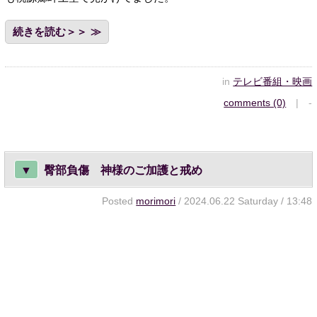
続きを読む＞＞
in
テレビ番組・映画
comments (0)
| -
▼
臀部負傷 神様のご加護と戒め
Posted
morimori
/ 2024.06.22 Saturday / 13:48