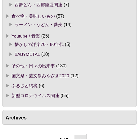
西郷どん・西郷隆盛関連
(7)
食べ物・美味しいもの
(57)
ラーメン・うどん・蕎麦
(14)
Youtube / 音楽
(25)
懐かしの洋楽70・80年代
(5)
BABYMETAL
(10)
その他・日々の出来事
(130)
国文祭・芸文祭みやざき2020
(12)
ふるさと納税
(6)
新型コロナウイルス関連
(55)
Archives