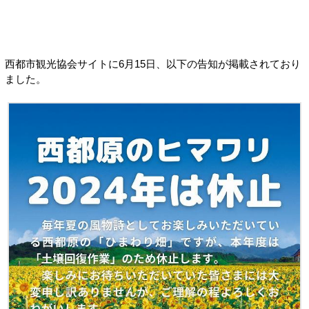
西都市観光協会サイトに6月15日、以下の告知が掲載されており
ました。