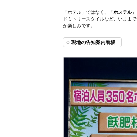
「ホテル」ではなく、「
ホステル
」
ドミトリースタイルなど、いままで
か楽しみです。
現地の告知案内看板