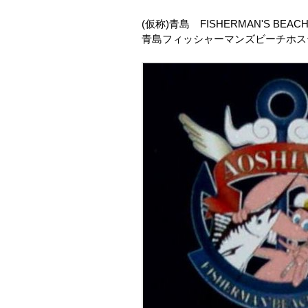
(仮称)青島 FISHERMAN'S BEACH
青島フィッシャーマンズビーチホス