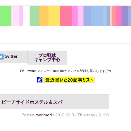
プロ野球
twitter
キャンプ中心
FB・twitter フォロー / Youtubeチャンネル登録お願いします(^^)
・ビーチサイドホステル＆スパ
Posted
morimori
/ 2016.03.31 Thursday / 21:06