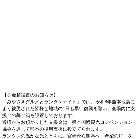
【募金箱設置のお知らせ】
「みやざきグルメとランタンナイト」では、令和8年熊本地震に
より被災された皆様と地域の1日も早い復興を願い、会場内に支
援金の募金箱を設置しております。
皆様からお預かりした支援金は、熊本国際観光コンベンション
協会を通して熊本の復興支援に役立てられます。
ランタンの温かな光とともに、宮崎から熊本へ「希望の灯」を