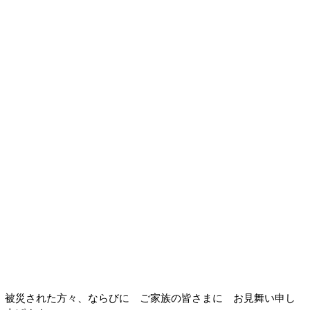
被災された方々、ならびに ご家族の皆さまに お見舞い申し