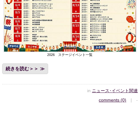
2026 ステージイベント一覧
続きを読む＞＞
in
ニュース･イベント関連
comments (0)
| -