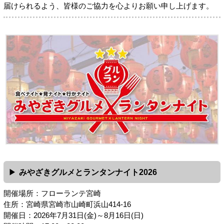
届けられるよう、皆様のご協力を心よりお願い申し上げます。
みやざきグルメとランタンナイト2026
開催場所：フローランテ宮崎
住所：宮崎県宮崎市山崎町浜山414-16
開催日：2026年7月31日(金)～8月16日(日)