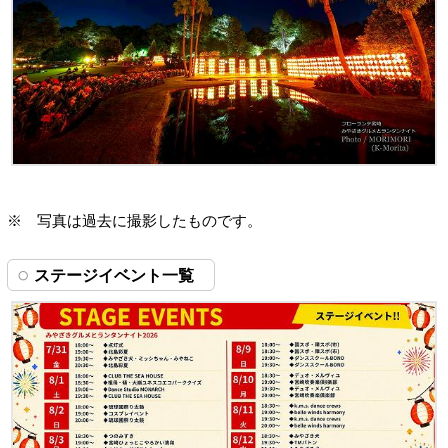
※ 写真は過去に撮影したものです。
ステージイベント一覧