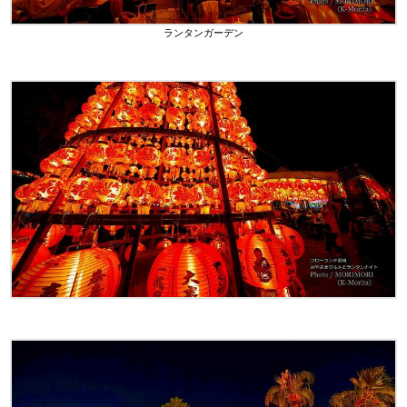
ランタンガーデン