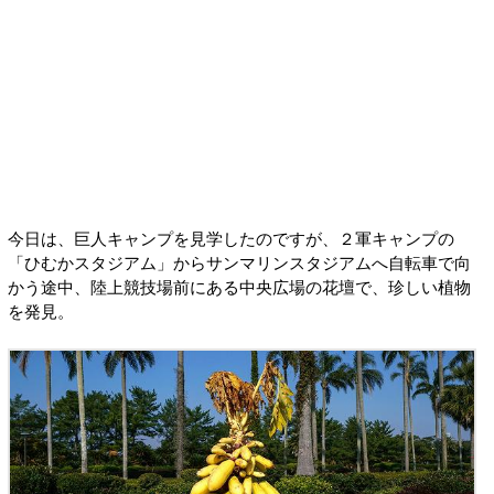
今日は、巨人キャンプを見学したのですが、２軍キャンプの
「ひむかスタジアム」からサンマリンスタジアムへ自転車で向
かう途中、陸上競技場前にある中央広場の花壇で、珍しい植物
を発見。