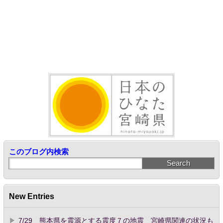
このブログ内検索
New Entries
7/29 熊本県を震源とする震度７の地震 宮崎県関連の状況も