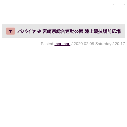
- | -
▼
パパイヤ ＠ 宮崎県総合運動公園 陸上競技場前広場
Posted
morimori
/ 2020.02.08 Saturday / 20:17