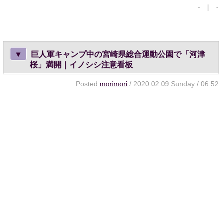
- | -
▼
巨人軍キャンプ中の宮崎県総合運動公園で「河津
桜」満開｜イノシシ注意看板
Posted
morimori
/ 2020.02.09 Sunday / 06:52