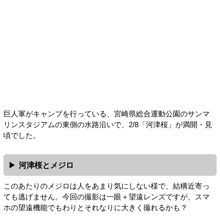
巨人軍がキャンプを行っている、宮崎県総合運動公園のサンマ
リンスタジアムの東側の水路沿いで、2/8「河津桜」が満開・見
頃でした。
河津桜とメジロ
このあたりのメジロは人をあまり気にしない様で、結構近寄っ
ても逃げません。今回の撮影は一眼＋望遠レンズですが、スマ
ホの望遠機能でもわりとそれなりに大きく撮れるかも？