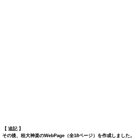
【 追記 】
その後、桂大神楽のWebPage（全18ページ）を作成しました。