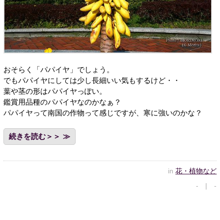
おそらく「パパイヤ」でしょう。
でもパパイヤにしては少し長細いい気もするけど・・
葉や茎の形はパパイヤっぽい。
鑑賞用品種のパパイヤなのかなぁ？
パパイヤって南国の作物って感じですが、寒に強いのかな？
続きを読む＞＞
in
花・植物など
- | -