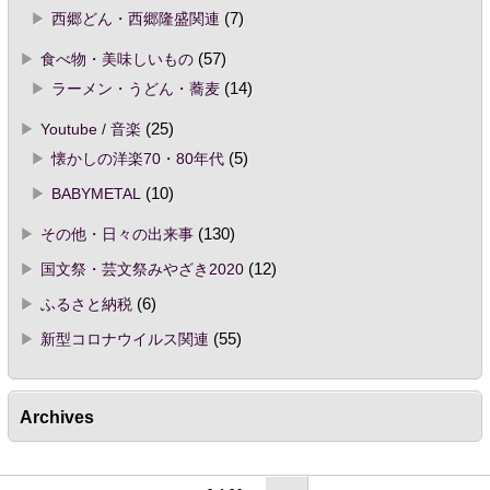
西郷どん・西郷隆盛関連
(7)
食べ物・美味しいもの
(57)
ラーメン・うどん・蕎麦
(14)
Youtube / 音楽
(25)
懐かしの洋楽70・80年代
(5)
BABYMETAL
(10)
その他・日々の出来事
(130)
国文祭・芸文祭みやざき2020
(12)
ふるさと納税
(6)
新型コロナウイルス関連
(55)
Archives