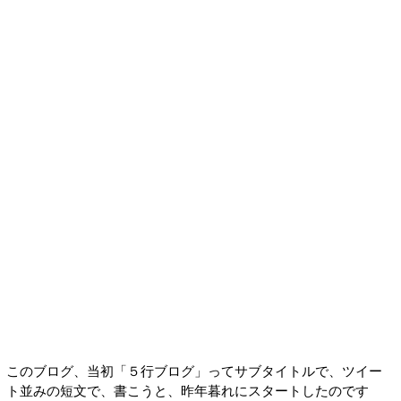
このブログ、当初「５行ブログ」ってサブタイトルで、ツイー
ト並みの短文で、書こうと、昨年暮れにスタートしたのです