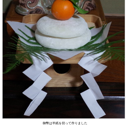
御幣は半紙を切って作りました