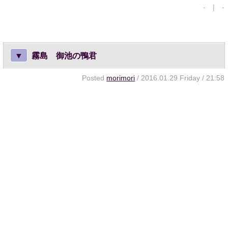
- | -
▼
霧島 御池の鴨君
Posted
morimori
/ 2016.01.29 Friday / 21:58