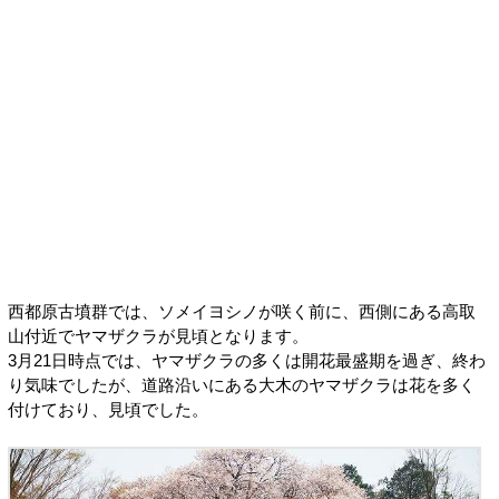
西都原古墳群では、ソメイヨシノが咲く前に、西側にある高取
山付近でヤマザクラが見頃となります。
3月21日時点では、ヤマザクラの多くは開花最盛期を過ぎ、終わ
り気味でしたが、道路沿いにある大木のヤマザクラは花を多く
付けており、見頃でした。