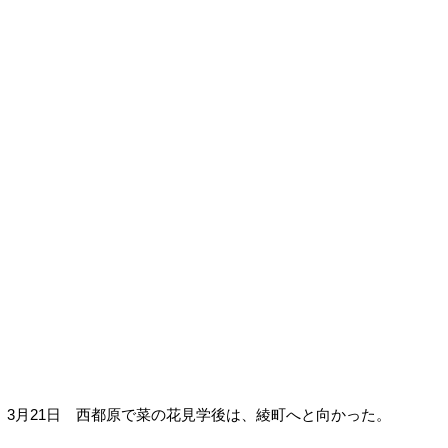
3月21日 西都原で菜の花見学後は、綾町へと向かった。