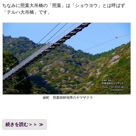
ちなみに照葉大吊橋の「照葉」は「ショウヨウ」とは呼ばず
「テルハ大吊橋」です。
綾町 照葉樹林地帯のヤマザクラ
続きを読む＞＞