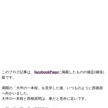
このブログ記事は、
facebookPage
に掲載したものの補足(補強）
版です。
満開の「大坪の一本桜」を見学した後。いつものように西都原
へ向かいました。
大坪の一本桜と西都原間は、車だと意外に近いです。