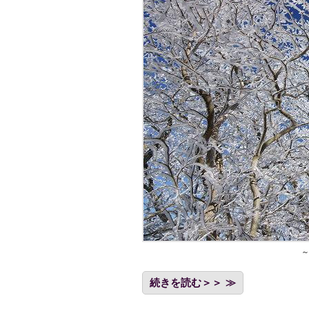
～
続きを読む＞＞