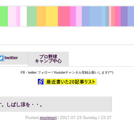
プロ野球
twitter
キャンプ中心
FB・twitter フォロー / Youtubeチャンネル登録お願いします(^^)
す。しばし涼を・・。
Posted
morimori
/ 2017.07.23 Sunday / 23:37