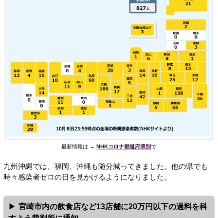
最新情報は →
NHKコロナ都道府県別
で
九州沖縄では、福岡、沖縄も随分減ってきました。他の県でも
時々感染者ゼロの日を見かけるようになりました。
宮崎市内の飲食店など13店舗に20万円以下の過料を科