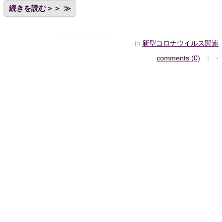
続きを読む＞＞
in
新型コロナウイルス関連
comments (0)
| -