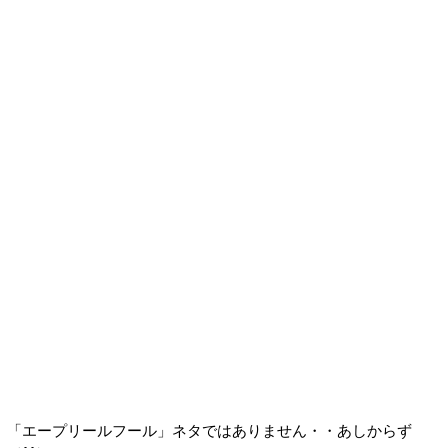
「エープリールフール」ネタではありません・・あしからず