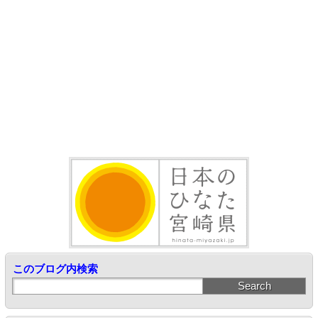
このブログ内検索