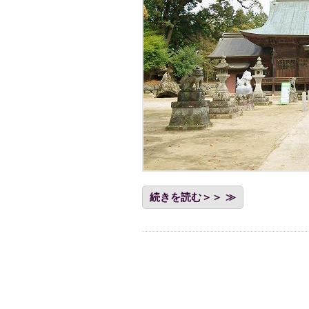
続きを読む＞＞