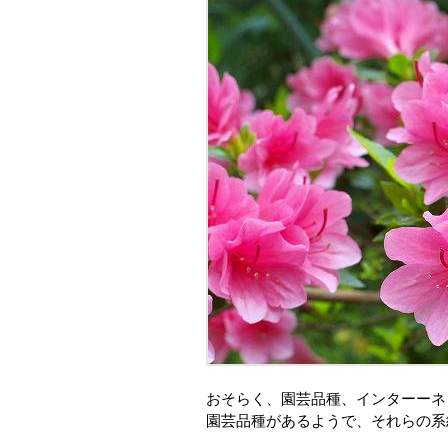
おそらく、園芸品種、インターーネ
園芸品種があるようで、それらの系