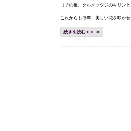
（その後、クルメツツジのキリンと
これからも毎年、美しい花を咲かせ
続きを読む＞＞