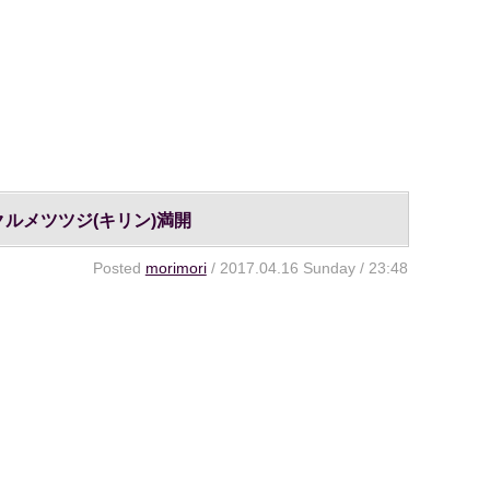
ルメツツジ(キリン)満開
Posted
morimori
/ 2017.04.16 Sunday / 23:48