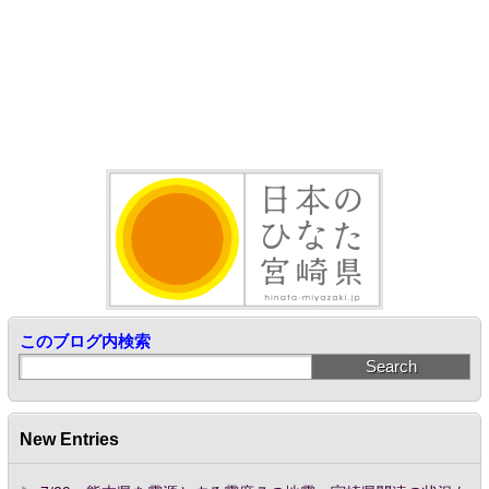
このブログ内検索
New Entries