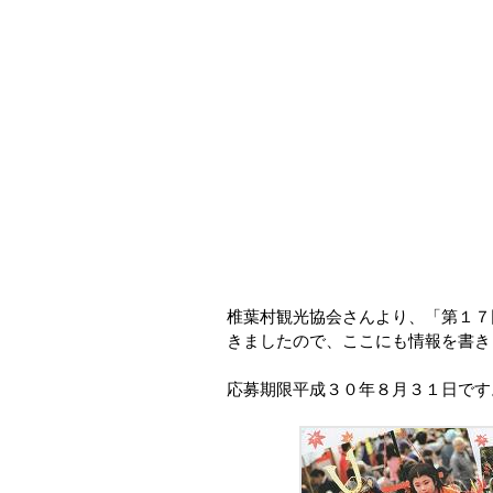
椎葉村観光協会さんより、「第１７
きましたので、ここにも情報を書き
応募期限平成３０年８月３１日です