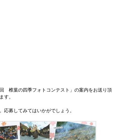
回 椎葉の四季フォトコンテスト」の案内をお送り頂
ます。
。応募してみてはいかがでしょう。