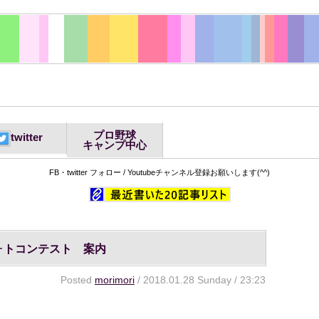
プロ野球
twitter
キャンプ中心
FB・twitter フォロー / Youtubeチャンネル登録お願いします(^^)
ォトコンテスト 案内
Posted
morimori
/ 2018.01.28 Sunday / 23:23