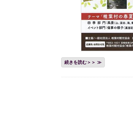
続きを読む＞＞