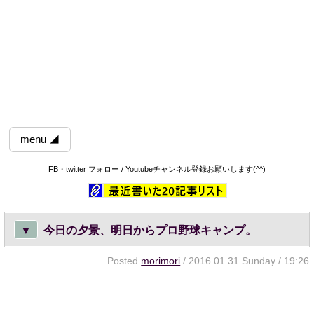
menu ◢
FB・twitter フォロー / Youtubeチャンネル登録お願いします(^^)
▼
今日の夕景、明日からプロ野球キャンプ。
Posted
morimori
/ 2016.01.31 Sunday / 19:26